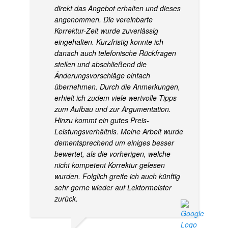
direkt das Angebot erhalten und dieses
angenommen. Die vereinbarte
Korrektur-Zeit wurde zuverlässig
eingehalten. Kurzfristig konnte ich
danach auch telefonische Rückfragen
stellen und abschließend die
Änderungsvorschläge einfach
übernehmen. Durch die Anmerkungen,
erhielt ich zudem viele wertvolle Tipps
zum Aufbau und zur Argumentation.
Hinzu kommt ein gutes Preis-
Leistungsverhältnis. Meine Arbeit wurde
dementsprechend um einiges besser
bewertet, als die vorherigen, welche
nicht kompetent Korrektur gelesen
wurden. Folglich greife ich auch künftig
sehr gerne wieder auf Lektormeister
zurück.