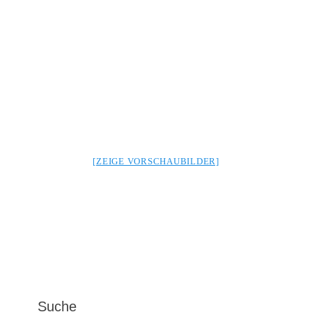
[ZEIGE VORSCHAUBILDER]
Suche