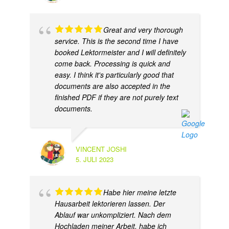
Great and very thorough
service. This is the second time I have
booked Lektormeister and I will definitely
come back. Processing is quick and
easy. I think it's particularly good that
documents are also accepted in the
finished PDF if they are not purely text
documents.
VINCENT JOSHI
5. JULI 2023
Habe hier meine letzte
Hausarbeit lektorieren lassen. Der
Ablauf war unkompliziert. Nach dem
Hochladen meiner Arbeit, habe ich