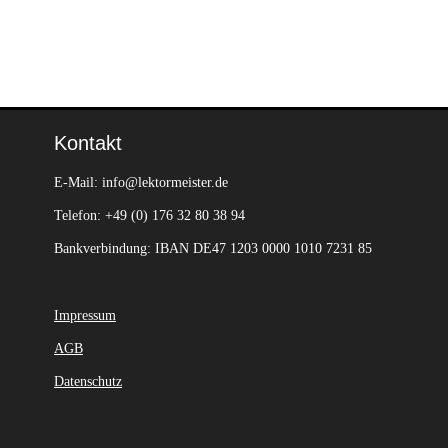
Kontakt
E-Mail: info@lektormeister.de
Telefon: +49 (0) 176 32 80 38 94
Bankverbindung: IBAN DE47 1203 0000 1010 7231 85
Impressum
AGB
Datenschutz