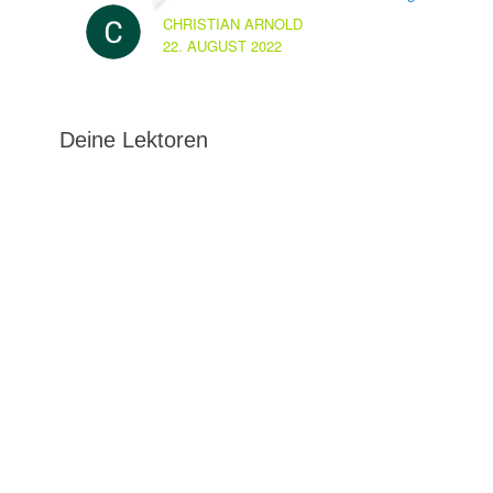
CHRISTIAN ARNOLD
22. AUGUST 2022
Deine Lektoren